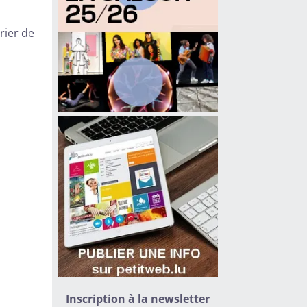
drier de
Inscription à la newsletter