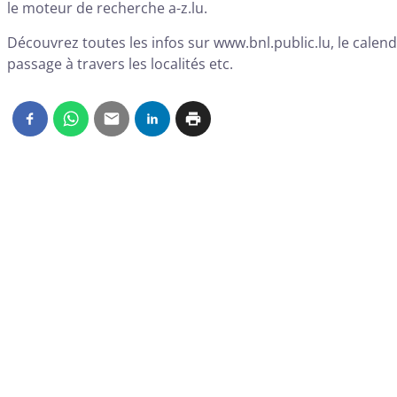
le moteur de recherche
a-z.lu
.
Découvrez toutes les infos sur
www.bnl.public.lu
, le calen
passage à travers les localités etc.