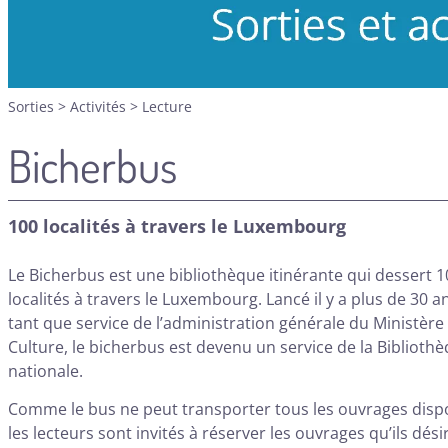
Sorties
>
Activités
>
Lecture
Bicherbus
100 localités à travers le Luxembourg
Le Bicherbus est une bibliothèque itinérante qui dessert 1
localités à travers le Luxembourg. Lancé il y a plus de 30 a
tant que service de l’administration générale du Ministère 
Culture, le bicherbus est devenu un service de la Biblioth
nationale.
Comme le bus ne peut transporter tous les ouvrages dispo
les lecteurs sont invités à réserver les ouvrages qu’ils dési