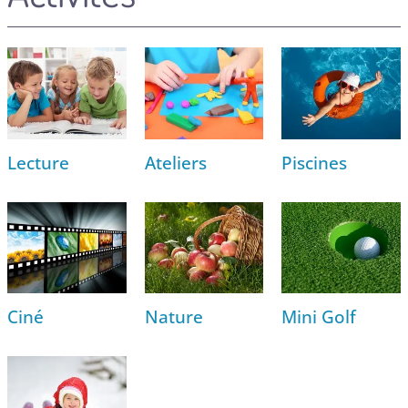
Lecture
Ateliers
Piscines
Ciné
Nature
Mini Golf