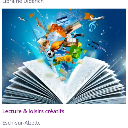
Librairie Diderich
Lecture & loisirs créatifs
Esch-sur-Alzette