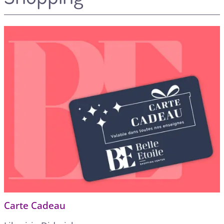
Carte Cadeau