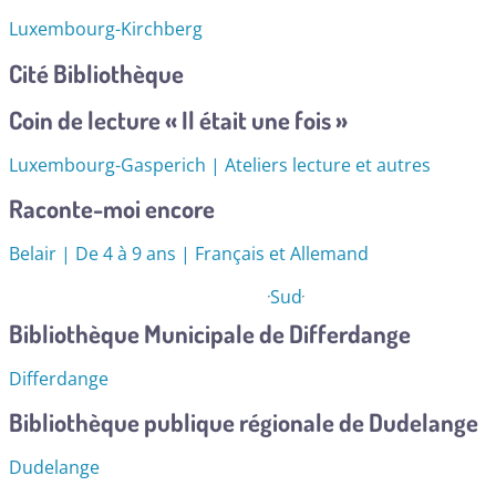
Luxembourg-Kirchberg
Cité Bibliothèque
Coin de lecture « Il était une fois »
Luxembourg-Gasperich | Ateliers lecture et autres
Raconte-moi encore
Belair | De 4 à 9 ans | Français et Allemand
Sud
Bibliothèque Municipale de Differdange
Differdange
Bibliothèque publique régionale de Dudelange
Dudelange