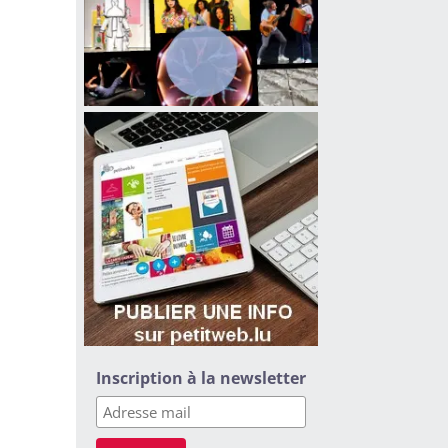
Inscription à la newsletter