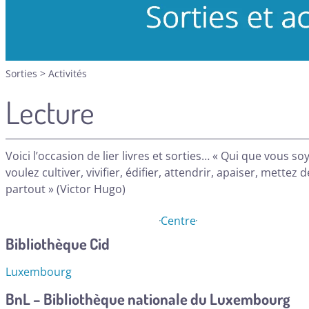
Sorties
>
Activités
Lecture
Voici l’occasion de lier livres et sorties… « Qui que vous so
voulez cultiver, vivifier, édifier, attendrir, apaiser, mettez d
partout » (Victor Hugo)
Centre
Bibliothèque Cid
Luxembourg
BnL – Bibliothèque nationale du Luxembourg