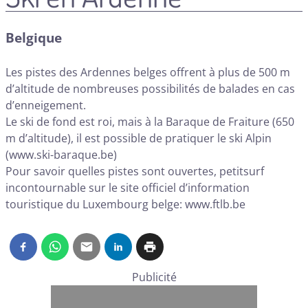
Belgique
Les pistes des Ardennes belges offrent à plus de 500 m
d’altitude de nombreuses possibilités de balades en cas
d’enneigement.
Le ski de fond est roi, mais à la Baraque de Fraiture (650
m d’altitude), il est possible de pratiquer le ski Alpin
(
www.ski-baraque.be
)
Pour savoir quelles pistes sont ouvertes, petitsurf
incontournable sur le site officiel d’information
touristique du Luxembourg belge:
www.ftlb.be
Publicité