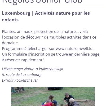
Luxembourg | Activités nature pour les
enfants
Plantes, animaux, protection de la nature… voilà
l’occasion de découvrir de multiples activités dans ce
domaine.
Programme à télécharger sur
www.naturemwelt.lu.
Un formulaire d’inscription se trouve en dernière page.
A réserver rapidement !
Lëtzebuerger Natur- a Vulleschutzliga
5, route de Luxembourg
L-1899 Kockelscheuer