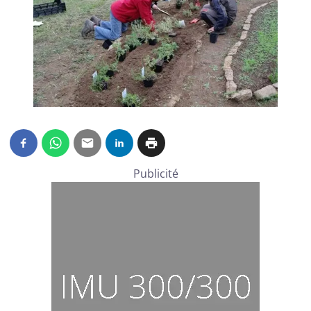
Publicité