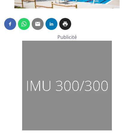
Publicité