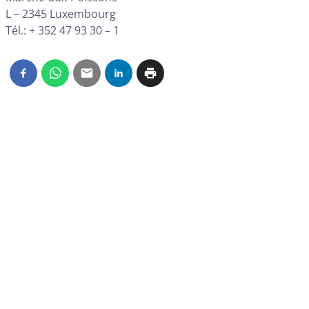
L – 2345 Luxembourg
Tél.: + 352 47 93 30 – 1