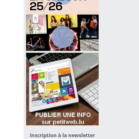
Inscription à la newsletter