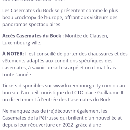
Les Casemates du Bock se présentent comme le plus
beau «rocktop» de l’Europe, offrant aux visiteurs des
panoramas spectaculaires.
Accès Casemates du Bock :
Montée de Clausen,
Luxembourg-ville.
À NOTER:
Il est conseillé de porter des chaussures et des
vêtements adaptés aux conditions spécifiques des
casemates, à savoir un sol escarpé et un climat frais
toute l’année.
Tickets disponibles sur
www.luxembourg-city.com
ou au
bureau d’accueil touristique du LCTO place Guillaume II
ou directement à l’entrée des Casemates du Bock.
Ne manquez pas de (re)découvrir également les
Casemates de la Pétrusse
qui brillent d’un nouvel éclat
depuis leur réouverture en 2022 grâce à une