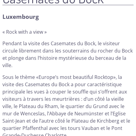
Luxembourg
« Rock with a view »
Pendant la visite des Casemates du Bock, le visiteur
circule librement dans les souterrains du rocher du Bock
et plonge dans l’histoire mystérieuse du berceau de la
ville.
Sous le thème «Europe’s most beautiful Rocktop», la
visite des Casemates du Bock a pour caractéristique
principale les vues à couper le souffle qui s’offrent aux
visiteurs à travers les meurtrières : d’un côté la vieille
ville, le Plateau du Rham, le quartier du Grund avec le
mur de Wenceslas, l’Abbaye de Neumünster et l’Eglise
Saint-Jean et de l’autre côté le Plateau de Kirchberg et le
quartier Pfaffenthal avec les tours Vauban et le Pont
Grande-Duchesse Charlotte.