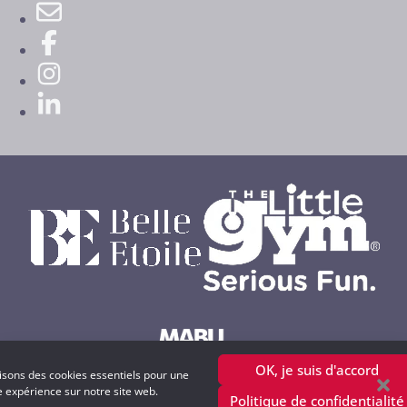
OK, je suis d'accord
lisons des cookies essentiels pour une
Powered by MABU Concepts S.A.
e expérience sur notre site web.
Politique de confidentialité