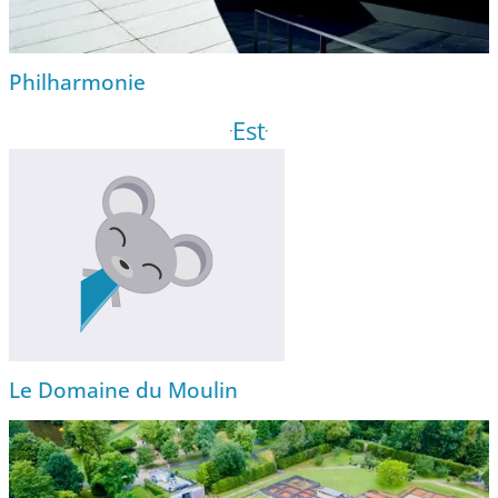
Philharmonie
Est
Le Domaine du Moulin