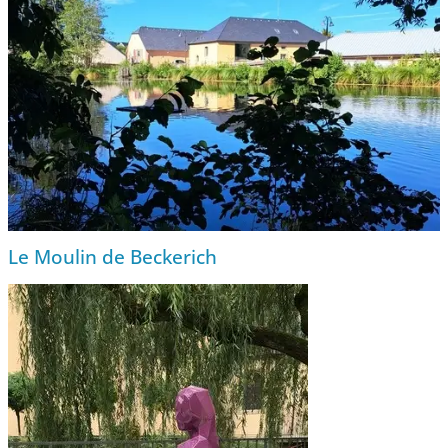
Le Moulin de Beckerich