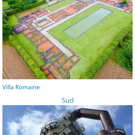
Villa Romaine
Sud