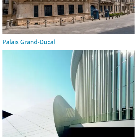
Palais Grand-Ducal