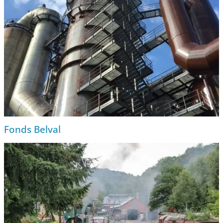
Fonds Belval