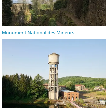
Monument National des Mineurs