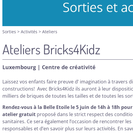
Sorties
>
Activités
>
Ateliers
Ateliers Bricks4Kidz
Luxembourg | Centre de créativité
Laissez vos enfants faire preuve d’ imagination à travers d
constructions! Avec Bricks4Kidz ils auront à leur dispositi
milliers de briques de toutes les tailles et de toutes les sor
Rendez-vous à la Belle Etoile le 5 juin de 14h à 18h pou
atelier gratuit
proposé dans le strict respect des conditi
sanitaires. Ce sera également l’occasion de rencontrer les
responsables et d’en savoir plus sur leurs activités.
En sav