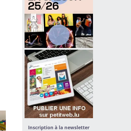
Inscription à la newsletter