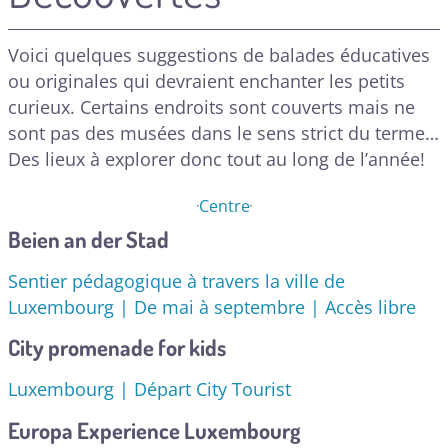
Voici quelques suggestions de balades éducatives
ou originales qui devraient enchanter les petits
curieux. Certains endroits sont couverts mais ne
sont pas des musées dans le sens strict du terme…
Des lieux à explorer donc tout au long de l’année!
Centre
Beien an der Stad
Sentier pédagogique à travers la ville de
Luxembourg | De mai à septembre | Accès libre
City promenade for kids
Luxembourg | Départ City Tourist
Europa Experience Luxembourg