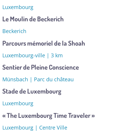
Luxembourg
Le Moulin de Beckerich
Beckerich
Parcours mémoriel de la Shoah
Luxembourg-ville | 3 km
Sentier de Pleine Conscience
Münsbach | Parc du château
Stade de Luxembourg
Luxembourg
« The Luxembourg Time Traveler »
Luxembourg | Centre Ville