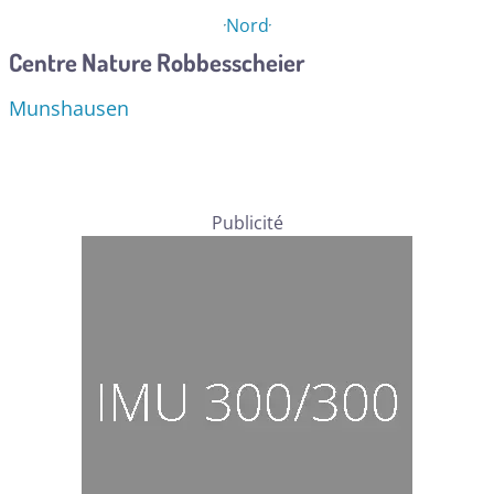
Nord
Centre Nature Robbesscheier
Munshausen
Publicité