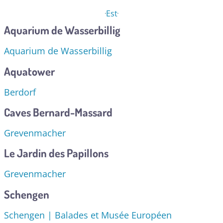
Est
Aquarium de Wasserbillig
Aquarium de Wasserbillig
Aquatower
Berdorf
Caves Bernard-Massard
Grevenmacher
Le Jardin des Papillons
Grevenmacher
Schengen
Schengen | Balades et Musée Européen