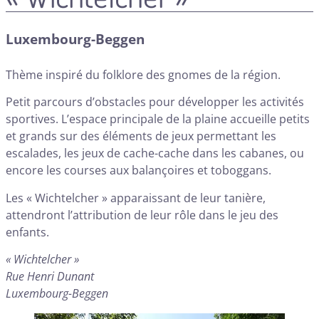
Luxembourg-Beggen
Thème inspiré du folklore des gnomes de la région.
Petit parcours d’obstacles pour développer les activités
sportives. L’espace principale de la plaine accueille petits
et grands sur des éléments de jeux permettant les
escalades, les jeux de cache-cache dans les cabanes, ou
encore les courses aux balançoires et toboggans.
Les « Wichtelcher » apparaissant de leur tanière,
attendront l’attribution de leur rôle dans le jeu des
enfants.
« Wichtelcher »
Rue Henri Dunant
Luxembourg-Beggen