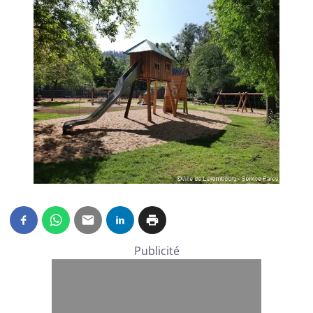
Publicité