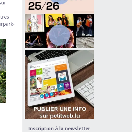
sur
utres
rpark-
Inscription à la newsletter