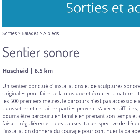
Sorties
>
Balades
>
A pieds
Sentier sonore
Hoscheid | 6,5 km
Un sentier ponctué d’ installations et de sculptures sonor
originales pour faire de la musique et écouter la nature…
les 500 premiers mètres, le parcours n’est pas accessible 
poussettes et certaines parties peuvent s’avérer difficiles, 
pourra être parcouru en famille en prenant son temps et 
faisant régulièrement des pauses. La perspective de décou
l’installation donnera du courage pour continuer la balad