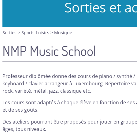
Sorties
>
Sports-Loisirs
>
Musique
NMP Music School
Professeur diplômée donne des cours de piano / synthé /
keyboard / clavier arrangeur à Luxembourg. Répertoire var
rock, variété, métal, jazz, classique etc.
Les cours sont adaptés à chaque élève en fonction de ses 
et de ses goûts.
Des ateliers pourront être proposés pour jouer en groupe
âges, tous niveaux.