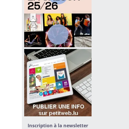
Inscription à la newsletter