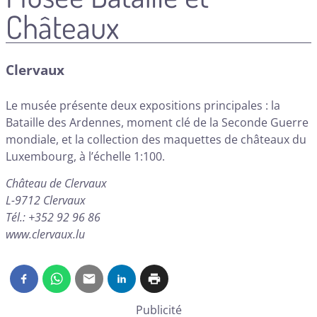
Châteaux
Clervaux
Le musée présente deux expositions principales : la
Bataille des Ardennes, moment clé de la Seconde Guerre
mondiale, et la collection des maquettes de châteaux du
Luxembourg, à l’échelle 1:100.
Château de Clervaux
L-9712 Clervaux
Tél.: +352 92 96 86
www.clervaux.lu
Publicité