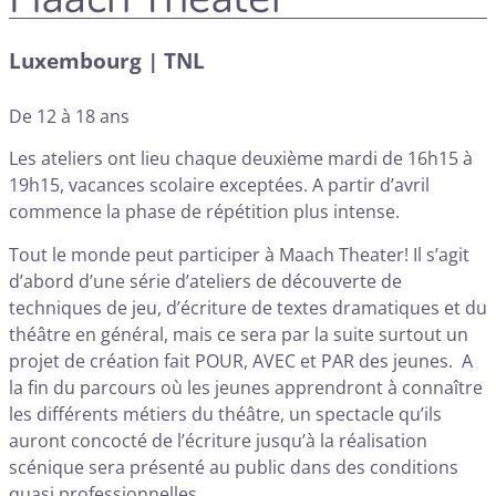
Luxembourg | TNL
De 12 à 18 ans
Les ateliers ont lieu chaque deuxième mardi de 16h15 à
19h15, vacances scolaire exceptées. A partir d’avril
commence la phase de répétition plus intense.
Tout le monde peut participer à Maach Theater! Il s’agit
d’abord d’une série d’ateliers de découverte de
techniques de jeu, d’écriture de textes dramatiques et du
théâtre en général, mais ce sera par la suite surtout un
projet de création fait POUR, AVEC et PAR des jeunes. A
la fin du parcours où les jeunes apprendront à connaître
les différents métiers du théâtre, un spectacle qu’ils
auront concocté de l’écriture jusqu’à la réalisation
scénique sera présenté au public dans des conditions
quasi professionnelles.