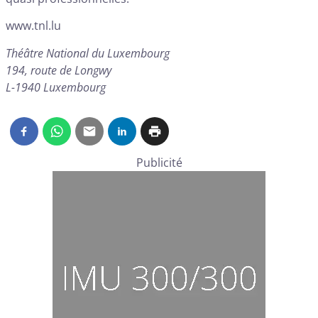
www.tnl.lu
Théâtre National du Luxembourg
194, route de Longwy
L-1940 Luxembourg
Publicité