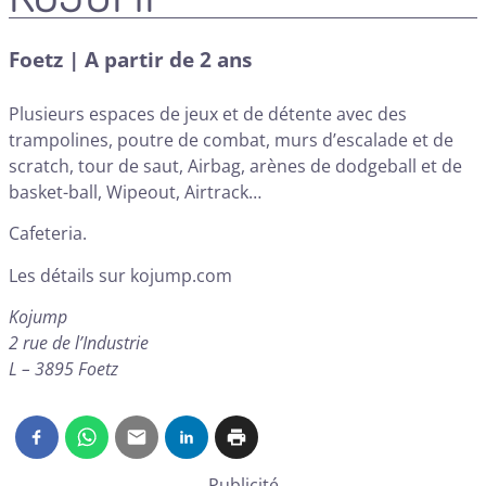
Foetz | A partir de 2 ans
Plusieurs espaces de jeux et de détente avec des
trampolines, poutre de combat, murs d’escalade et de
scratch, tour de saut, Airbag, arènes de dodgeball et de
basket-ball, Wipeout, Airtrack…
Cafeteria.
Les détails sur
kojump.com
Kojump
2 rue de l’Industrie
L – 3895 Foetz
Publicité