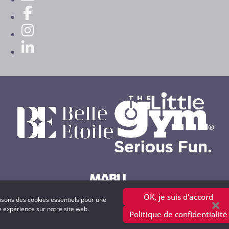
OK, je suis d'accord
lisons des cookies essentiels pour une
Powered by MABU Concepts S.A.
e expérience sur notre site web.
Politique de confidentialité
copyright © 2001 - 2025 petitweb.lu