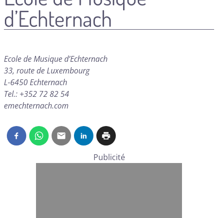
d’Echternach
Ecole de Musique d’Echternach
33, route de Luxembourg
L-6450 Echternach
Tel.: +352 72 82 54
emechternach.com
Publicité