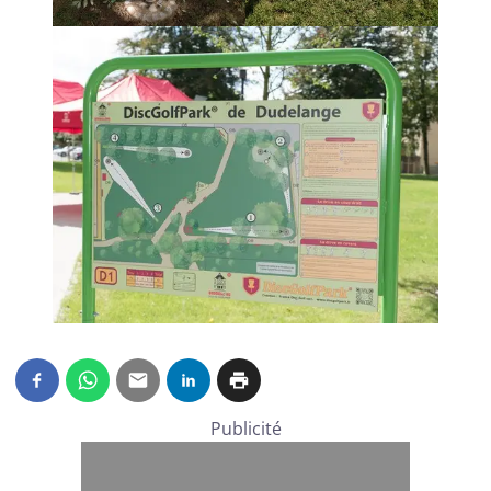
Publicité