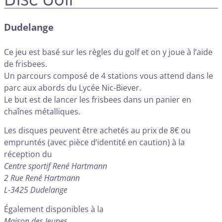
Dudelange
Ce jeu est basé sur les règles du golf et on y joue à l’aide
de frisbees.
Un parcours composé de 4 stations vous attend dans le
parc aux abords du Lycée Nic-Biever.
Le but est de lancer les frisbees dans un panier en
chaînes métalliques.
Les disques peuvent être achetés au prix de 8€ ou
empruntés (avec pièce d’identité en caution) à la
réception du
Centre sportif René Hartmann
2 Rue René Hartmann
L-3425 Dudelange
Également disponibles à la
Maison des Jeunes