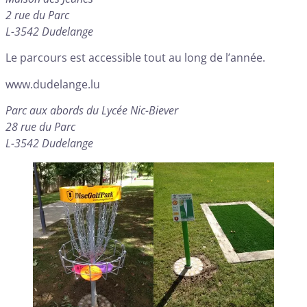
2 rue du Parc
L-3542 Dudelange
Le parcours est accessible tout au long de l’année.
www.dudelange.lu
Parc aux abords du Lycée Nic-Biever
28 rue du Parc
L-3542 Dudelange