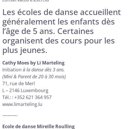
Les écoles de danse accueillent
généralement les enfants dès
l’âge de 5 ans. Certaines
organisent des cours pour les
plus jeunes.
Cathy Moes by Li Marteling
Initiation
à la danse dès 3 ans.
(Mini & Parent de 20 à 30 mois)
71, rue de Merl
L – 2146 Luxembourg
Tél.: : +352 621 364 957
www.limarteling.lu
———-
Ecole de danse Mireille Roulling