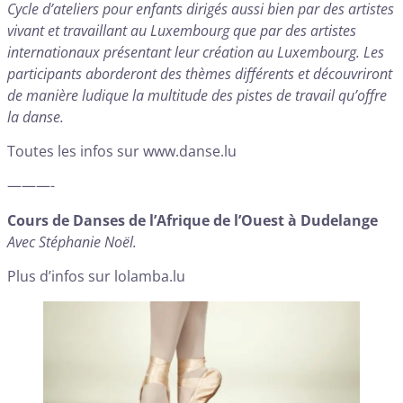
Cycle d’ateliers pour enfants dirigés aussi bien par des artistes
vivant et travaillant au Luxembourg que par des artistes
internationaux présentant leur création au Luxembourg. Les
participants aborderont des thèmes différents et découvriront
de manière ludique la multitude des pistes de travail qu’offre
la danse.
Toutes les infos sur
www.danse.lu
———-
Cours de Danses de l’Afrique de l’Ouest à Dudelange
Avec Stéphanie Noël.
Plus d’infos sur
lolamba.lu