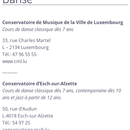
Conservatoire de Musique de la Ville de Luxembourg
Cours de danse classique dès 7 ans
33, rue Charles Martel
L – 2134 Luxembourg
Tél.: 47 96 55 55
www.cml.lu
———-
Conservatoire d’Esch-sur-Alzette
Cours de danse classique dès 7 ans, contemporaine dès 10
ans et jazz à partir de 12 ans.
50, rue d’Audun
L-4018 Esch-sur-Alzette
Tél.: 54 97 25
conservatoire.esch.lu