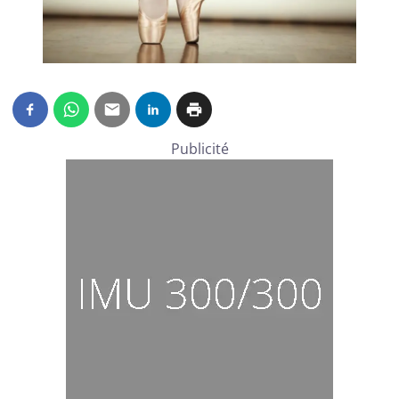
Publicité