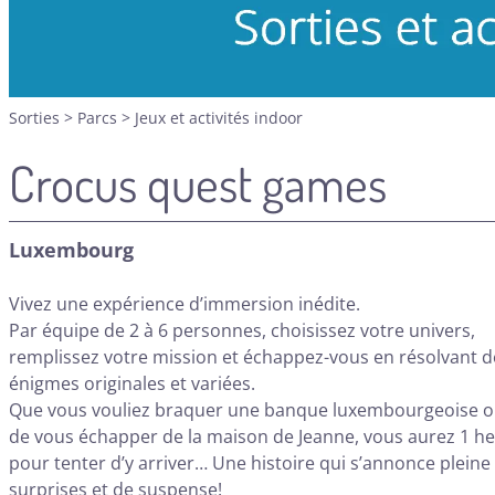
Sorties
>
Parcs
>
Jeux et activités indoor
Crocus quest games
Luxembourg
Vivez une expérience d’immersion inédite.
Par équipe de 2 à 6 personnes, choisissez votre univers,
remplissez votre mission et échappez-vous en résolvant d
énigmes originales et variées.
Que vous vouliez braquer une banque luxembourgeoise o
de vous échapper de la maison de Jeanne, vous aurez 1 h
pour tenter d’y arriver… Une histoire qui s’annonce pleine
surprises et de suspense!