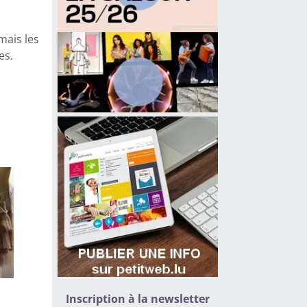
mais les
es.
Inscription à la newsletter