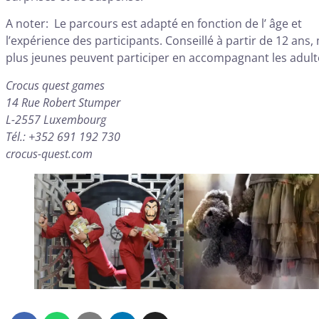
A noter: Le parcours est adapté en fonction de l’ âge et
l’expérience des participants. Conseillé à partir de 12 ans, 
plus jeunes peuvent participer en accompagnant les adult
Crocus quest games
14 Rue Robert Stumper
L-2557 Luxembourg
Tél.: +352 691 192 730
crocus-quest.com