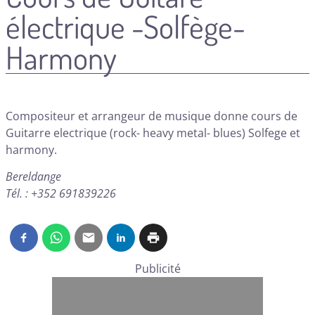
électrique -Solfège-
Harmony
Compositeur et arrangeur de musique donne cours de
Guitarre electrique (rock- heavy metal- blues) Solfege et
harmony.
Bereldange
Tél. : +352 691839226
Publicité