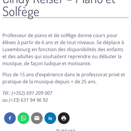
Solfège
Professeur de piano et de solfège donne cours pour
élèves à partir de 6 ans et de tout niveaux. Se déplace à
Luxembourg en fonction des disponibilités des enfants
et des adultes qui souhaitent reprendre ou débuter la
musique, de façon ludique et motivante.
Plus de 15 ans d’expérience dans le professorat privé et
pratique de la musique depuis + de 25 ans.
Tél.: (+352) 691 209 007
ou (+33) 631 94 96 92