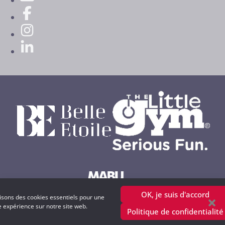
OK, je suis d'accord
lisons des cookies essentiels pour une
Powered by MABU Concepts S.A.
e expérience sur notre site web.
Politique de confidentialité
copyright © 2001 - 2025 petitweb.lu