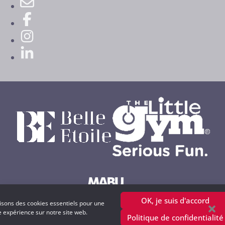
OK, je suis d'accord
lisons des cookies essentiels pour une
Powered by MABU Concepts S.A.
e expérience sur notre site web.
Politique de confidentialité
copyright © 2001 - 2025 petitweb.lu