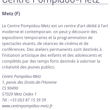
Metz (F)
Le Centre Pompidou-Metz est un centre d’art dédié à l’art
moderne et contemporain. on peut y découvrir des
expositions temporaires et la programmation de
spectacles vivants, de séances de cinéma et de
conférences. Des ateliers permanents sont destinés à
l’initiation artistique des enfants et des adolescents et
complétés par des temps forts destinés à valoriser la
créativité des jeunes publics.
Centre Pompidou-Metz
1, parvis des Droits-de-l’Homme
CS 90490
57020 Metz Cedex 1
Tél : +33 (0)3 87 15 39 39
www.centrepompidou-metz.fr