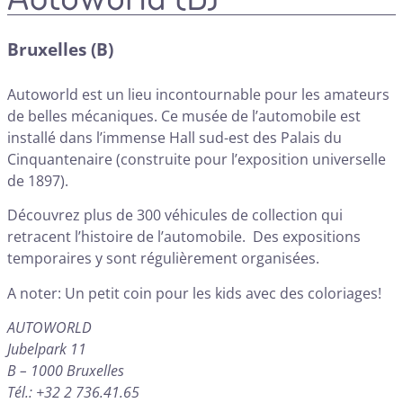
Bruxelles (B)
Autoworld est un lieu incontournable pour les amateurs
de belles mécaniques. Ce musée de l’automobile est
installé dans l’immense Hall sud-est des Palais du
Cinquantenaire (construite pour l’exposition universelle
de 1897).
Découvrez plus de 300 véhicules de collection qui
retracent l’histoire de l’automobile. Des expositions
temporaires y sont régulièrement organisées.
A noter: Un petit coin pour les kids avec des coloriages!
AUTOWORLD
Jubelpark 11
B – 1000 Bruxelles
Tél.: +32 2 736.41.65