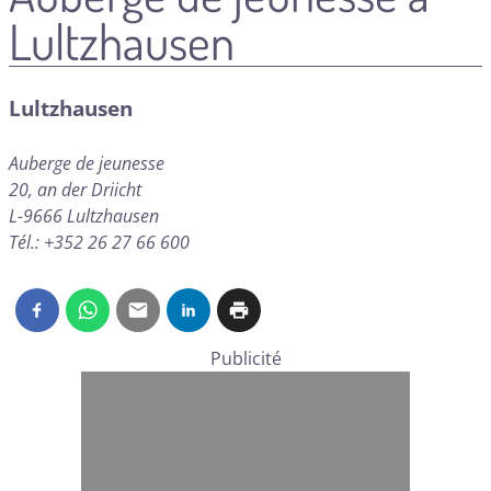
Lultzhausen
Lultzhausen
Auberge de jeunesse
20, an der Driicht
L-9666 Lultzhausen
Tél.: +352 26 27 66 600
Publicité