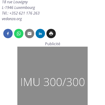
18 rue Louvigny
L-1946 Luxembourg
Tél.: +352 621 176 263
vedanza.org
Publicité