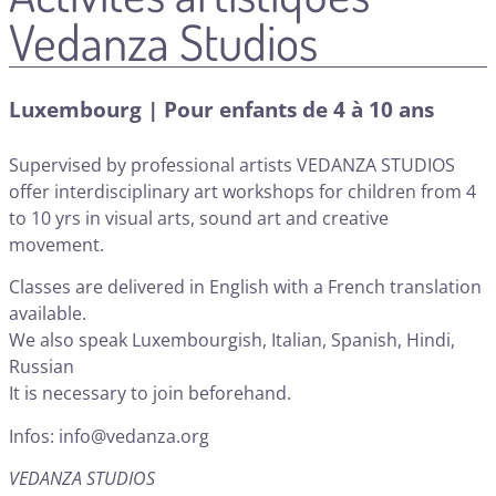
Vedanza Studios
Luxembourg | Pour enfants de 4 à 10 ans
Supervised by professional artists VEDANZA STUDIOS
offer interdisciplinary art workshops for children from 4
to 10 yrs in visual arts, sound art and creative
movement.
Classes are delivered in English with a French translation
available.
We also speak Luxembourgish, Italian, Spanish, Hindi,
Russian
It is necessary to join beforehand.
Infos:
info@vedanza.org
VEDANZA STUDIOS