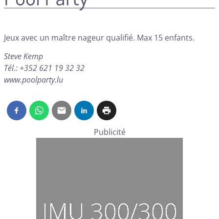
Jeux avec un maître nageur qualifié. Max 15 enfants.
Steve Kemp
Tél.: +352 621 19 32 32
www.poolparty.lu
Publicité