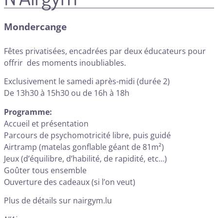
Mondercange
Fêtes privatisées, encadrées par deux éducateurs pour
offrir des moments inoubliables.
Exclusivement le samedi après-midi (durée 2)
De 13h30 à 15h30 ou de 16h à 18h
Programme:
Accueil et présentation
Parcours de psychomotricité libre, puis guidé
Airtramp (matelas gonflable géant de 81m²)
Jeux (d’équilibre, d’habilité, de rapidité, etc…)
Goûter tous ensemble
Ouverture des cadeaux (si l’on veut)
Plus de détails sur
nairgym.lu