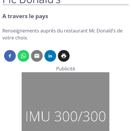
A travers le pays
Renseignements auprès du restaurant Mc Donald’s de
votre choix.
Publicité