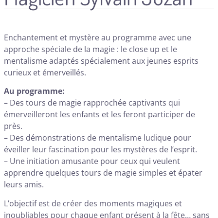
Enchantement et mystère au programme avec une
approche spéciale de la magie : le close up et le
mentalisme adaptés spécialement aux jeunes esprits
curieux et émerveillés.
Au programme:
– Des tours de magie rapprochée captivants qui
émerveilleront les enfants et les feront participer de
près.
– Des démonstrations de mentalisme ludique pour
éveiller leur fascination pour les mystères de l’esprit.
– Une initiation amusante pour ceux qui veulent
apprendre quelques tours de magie simples et épater
leurs amis.
L’objectif est de créer des moments magiques et
inoubliables pour chaque enfant présent à la fête… sans