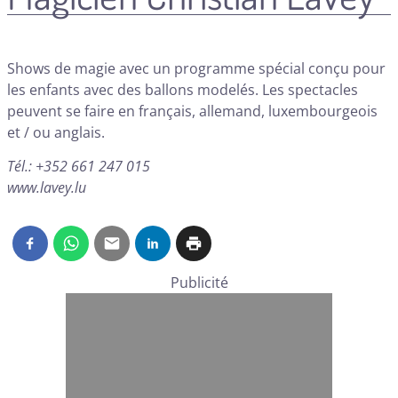
Shows de magie avec un programme spécial conçu pour
les enfants avec des ballons modelés. Les spectacles
peuvent se faire en français, allemand, luxembourgeois
et / ou anglais.
Tél.: +352 661 247 015
www.lavey.lu
Publicité