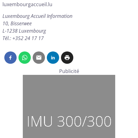
luxembourgaccueil.lu
Luxembourg Accueil Information
10, Bisserwee
L-1238 Luxembourg
Tél.: +352 24 17 17
Publicité