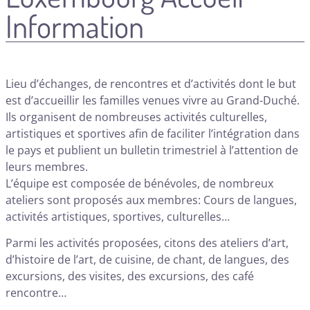
Information
Lieu d’échanges, de rencontres et d’activités dont le but
est d’accueillir les familles venues vivre au Grand-Duché.
Ils organisent de nombreuses activités culturelles,
artistiques et sportives afin de faciliter l’intégration dans
le pays et publient un bulletin trimestriel à l’attention de
leurs membres.
L’équipe est composée de bénévoles, de nombreux
ateliers sont proposés aux membres: Cours de langues,
activités artistiques, sportives, culturelles…
Parmi les activités proposées, citons des ateliers d’art,
d’histoire de l’art, de cuisine, de chant, de langues, des
excursions, des visites, des excursions, des café
rencontre…