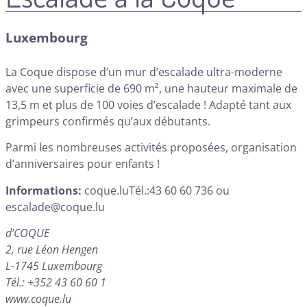
Luxembourg
La Coque dispose d’un mur d’escalade ultra-moderne
avec une superficie de 690 m², une hauteur maximale de
13,5 m et plus de 100 voies d’escalade ! Adapté tant aux
grimpeurs confirmés qu’aux débutants.
Parmi les nombreuses activités proposées, organisation
d’anniversaires pour enfants !
Informations:
coque.lu
Tél.:43 60 60 736 ou
escalade@coque.lu
d’COQUE
2, rue Léon Hengen
L-1745 Luxembourg
Tél.: +352 43 60 60 1
www.coque.lu