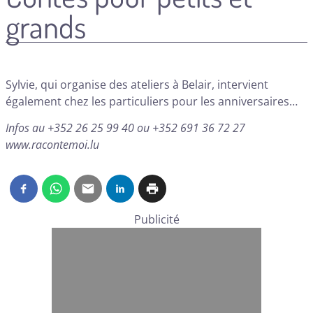
grands
Sylvie, qui organise des ateliers à Belair, intervient
également chez les particuliers pour les anniversaires…
Infos au +352 26 25 99 40 ou +352 691 36 72 27
www.racontemoi.lu
Publicité