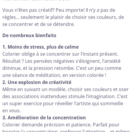
Vous n’êtes pas créatif? Peu importe! Il n’y a pas de
règles… seulement le plaisir de choisir ses couleurs, de
se concentrer et de se détendre.
De nombreux bienfaits
1. Moins de stress, plus de calme
Colorier oblige à se concentrer sur l’instant présent.
Résultat ? Les pensées négatives s’éloignent, l’anxiété
diminue, et la pression retombe. C’est un peu comme
une séance de méditation, en version colorée !
2. Une explosion de créativité
Même en suivant un modèle, choisir ses couleurs et oser
des associations inattendues stimule l’imagination. C’est
un super exercice pour réveiller l’artiste qui sommeille
en vous.
3. Amélioration de la concentration
Colorier demande précision et patience. Parfait pour
booster la concentration, renforcer l’attention… et même