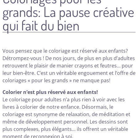
grands: La pause créative
qui fait du bien
Vous pensez que le coloriage est réservé aux enfants?
Détrompez-vous ! De nos jours, de plus en plus d’adultes
retrouvent le plaisir de manier crayons et feutres… pour
leur bien-être. C’est un véritable engouement et l’offre de
coloriages « pour les grands » ne manque pas!
Colorier n’est plus réservé aux enfants!
Le coloriage pour adultes n’a plus rien à voir avec les
livres à colorier de notre enfance. Désormais, le
coloriage est synonyme de relaxation, de méditation et
même de développement personnel. Les dessins sont
plus complexes, plus élégants… ils offrent un véritable
moment de reconnexion à soi.