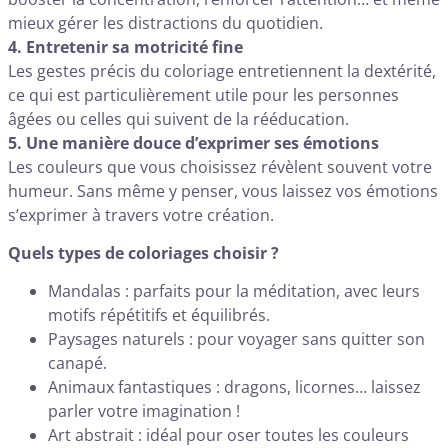
mieux gérer les distractions du quotidien.
4. Entretenir sa motricité fine
Les gestes précis du coloriage entretiennent la dextérité,
ce qui est particulièrement utile pour les personnes
âgées ou celles qui suivent de la rééducation.
5. Une manière douce d’exprimer ses émotions
Les couleurs que vous choisissez révèlent souvent votre
humeur. Sans même y penser, vous laissez vos émotions
s’exprimer à travers votre création.
Quels types de coloriages choisir ?
Mandalas : parfaits pour la méditation, avec leurs
motifs répétitifs et équilibrés.
Paysages naturels : pour voyager sans quitter son
canapé.
Animaux fantastiques : dragons, licornes… laissez
parler votre imagination !
Art abstrait : idéal pour oser toutes les couleurs