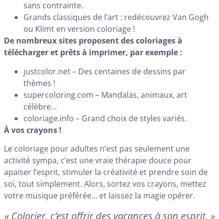
sans contrainte.
Grands classiques de l’art : redécouvrez Van Gogh
ou Klimt en version coloriage !
De nombreux sites proposent des coloriages à
télécharger et prêts à imprimer, par exemple :
justcolor.net
– Des centaines de dessins par
thèmes !
supercoloring.com
– Mandalas, animaux, art
célèbre…
coloriage.info
– Grand choix de styles variés.
À vos crayons !
Le coloriage pour adultes n’est pas seulement une
activité sympa, c’est une vraie thérapie douce pour
apaiser l’esprit, stimuler la créativité et prendre soin de
soi, tout simplement. Alors, sortez vos crayons, mettez
votre musique préférée… et laissez la magie opérer.
« Colorier, c’est offrir des vacances à son esprit. »