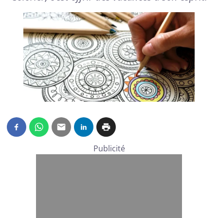
Publicité