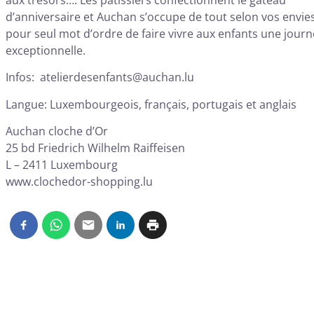
d’anniversaire et Auchan s’occupe de tout selon vos envie
pour seul mot d’ordre de faire vivre aux enfants une jour
exceptionnelle.
Infos:
atelierdesenfants@auchan.lu
Langue: Luxembourgeois, français, portugais et anglais
Auchan cloche d’Or
25 bd Friedrich Wilhelm Raiffeisen
L – 2411 Luxembourg
www.clochedor-shopping.lu