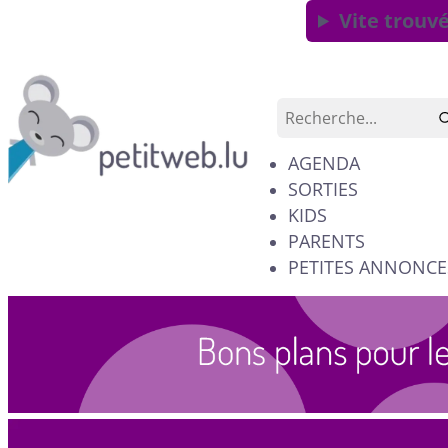
Vite trouvé
AGENDA
SORTIES
KIDS
PARENTS
PETITES ANNONCE