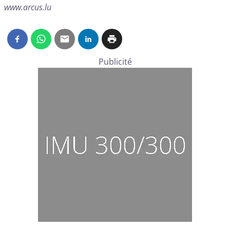
www.arcus.lu
Publicité