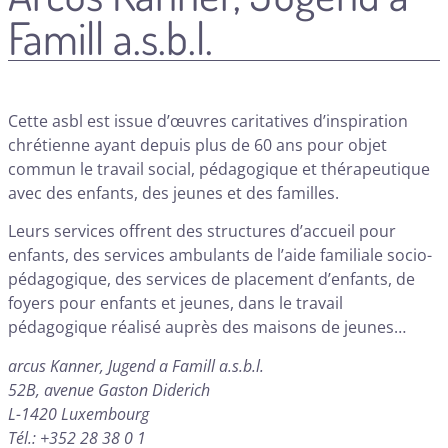
Famill a.s.b.l.
Cette asbl est issue d’œuvres caritatives d’inspiration
chrétienne ayant depuis plus de 60 ans pour objet
commun le travail social, pédagogique et thérapeutique
avec des enfants, des jeunes et des familles.
Leurs services offrent des structures d’accueil pour
enfants, des services ambulants de l’aide familiale socio-
pédagogique, des services de placement d’enfants, de
foyers pour enfants et jeunes, dans le travail
pédagogique réalisé auprès des maisons de jeunes…
arcus Kanner, Jugend a Famill a.s.b.l.
52B, avenue Gaston Diderich
L-1420 Luxembourg
Tél.: +352 28 38 0 1