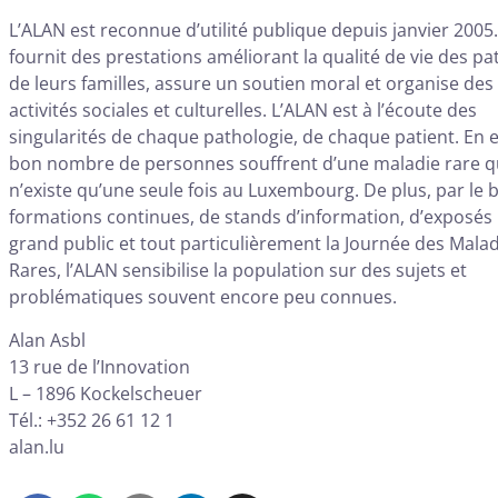
L’ALAN est reconnue d’utilité publique depuis janvier 2005.
fournit des prestations améliorant la qualité de vie des pat
de leurs familles, assure un soutien moral et organise des
activités sociales et culturelles. L’ALAN est à l’écoute des
singularités de chaque pathologie, de chaque patient. En e
bon nombre de personnes souffrent d’une maladie rare q
n’existe qu’une seule fois au Luxembourg. De plus, par le b
formations continues, de stands d’information, d’exposés
grand public et tout particulièrement la Journée des Mala
Rares, l’ALAN sensibilise la population sur des sujets et
problématiques souvent encore peu connues.
Alan Asbl
13 rue de l’Innovation
L – 1896 Kockelscheuer
Tél.: +352 26 61 12 1
alan.lu