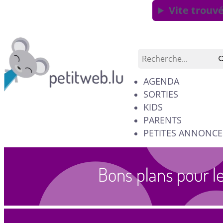
Vite trouvé
AGENDA
SORTIES
KIDS
PARENTS
PETITES ANNONCE