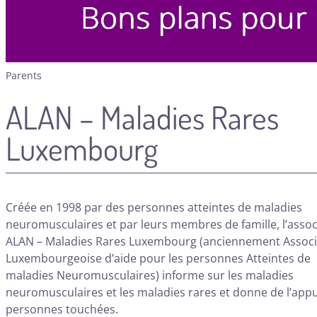
Parents
ALAN – Maladies Rares
Luxembourg
Créée en 1998 par des personnes atteintes de maladies
neuromusculaires et par leurs membres de famille, l’assoc
ALAN – Maladies Rares Luxembourg (anciennement Associ
Luxembourgeoise d’aide pour les personnes Atteintes de
maladies Neuromusculaires) informe sur les maladies
neuromusculaires et les maladies rares et donne de l’appu
personnes touchées.