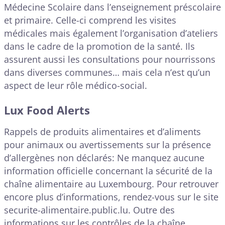
Médecine Scolaire dans l’enseignement préscolaire
et primaire. Celle-ci comprend les visites
médicales mais également l’organisation d’ateliers
dans le cadre de la promotion de la santé. Ils
assurent aussi les consultations pour nourrissons
dans diverses communes… mais cela n’est qu’un
aspect de leur rôle médico-social.
Lux Food Alerts
Rappels de produits alimentaires et d’aliments
pour animaux ou avertissements sur la présence
d’allergènes non déclarés: Ne manquez aucune
information officielle concernant la sécurité de la
chaîne alimentaire au Luxembourg. Pour retrouver
encore plus d’informations, rendez-vous sur le site
securite-alimentaire.public.lu. Outre des
informations sur les contrôles de la chaîne