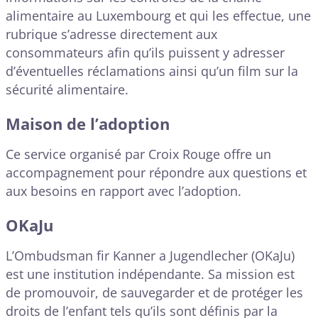
alimentaire au Luxembourg et qui les effectue, une
rubrique s’adresse directement aux
consommateurs afin qu’ils puissent y adresser
d’éventuelles réclamations ainsi qu’un film sur la
sécurité alimentaire.
Maison de l’adoption
Ce service organisé par Croix Rouge offre un
accompagnement pour répondre aux questions et
aux besoins en rapport avec l’adoption.
OKaJu
L’Ombudsman fir Kanner a Jugendlecher (OKaJu)
est une institution indépendante. Sa mission est
de promouvoir, de sauvegarder et de protéger les
droits de l’enfant tels qu’ils sont définis par la