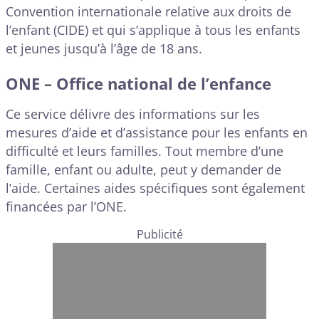
Convention internationale relative aux droits de
l’enfant (CIDE) et qui s’applique à tous les enfants
et jeunes jusqu’à l’âge de 18 ans.
ONE – Office national de l’enfance
Ce service délivre des informations sur les
mesures d’aide et d’assistance pour les enfants en
difficulté et leurs familles. Tout membre d’une
famille, enfant ou adulte, peut y demander de
l’aide. Certaines aides spécifiques sont également
financées par l’ONE.
Publicité