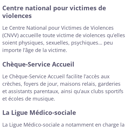
Centre national pour victimes de
violences
Le Centre National pour Victimes de Violences
(CNVV) accueille toute victime de violences qu’elles
soient physiques, sexuelles, psychiques… peu
importe l’âge de la victime.
Chèque-Service Accueil
Le Chèque-Service Accueil facilite l’accès aux
crèches, foyers de jour, maisons relais, garderies
et assistants parentaux, ainsi qu’aux clubs sportifs
et écoles de musique.
La Ligue Médico-sociale
La Ligue Médico-sociale a notamment en charge la