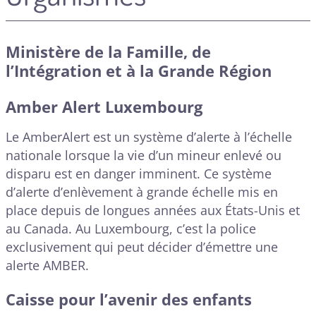
Ministère de la Famille, de
l’Intégration et à la Grande Région
Amber Alert Luxembourg
Le AmberAlert est un système d’alerte à l’échelle
nationale lorsque la vie d’un mineur enlevé ou
disparu est en danger imminent. Ce système
d’alerte d’enlèvement à grande échelle mis en
place depuis de longues années aux États-Unis et
au Canada. Au Luxembourg, c’est la police
exclusivement qui peut décider d’émettre une
alerte AMBER.
Caisse pour l’avenir des enfants