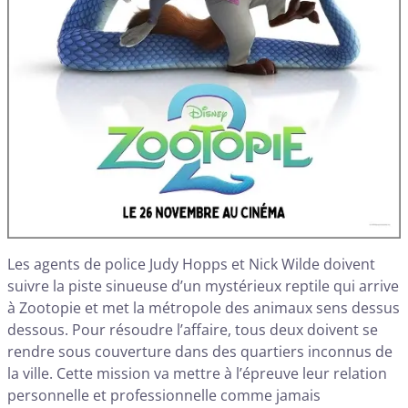
Les agents de police Judy Hopps et Nick Wilde doivent
suivre la piste sinueuse d’un mystérieux reptile qui arrive
à Zootopie et met la métropole des animaux sens dessus
dessous. Pour résoudre l’affaire, tous deux doivent se
rendre sous couverture dans des quartiers inconnus de
la ville. Cette mission va mettre à l’épreuve leur relation
personnelle et professionnelle comme jamais