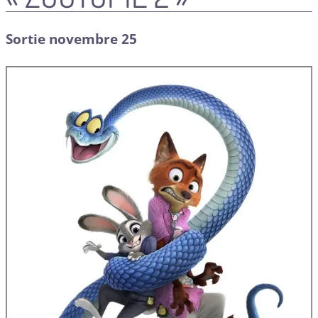
Sortie novembre 25