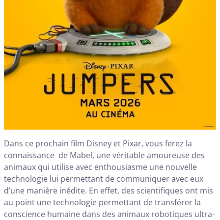
Dans ce prochain film Disney et Pixar, vous ferez la
connaissance de Mabel, une véritable amoureuse des
animaux qui utilise avec enthousiasme une nouvelle
technologie lui permettant de communiquer avec eux
d’une manière inédite. En effet, des scientifiques ont mis
au point une technologie permettant de transférer la
conscience humaine dans des animaux robotiques ultra-