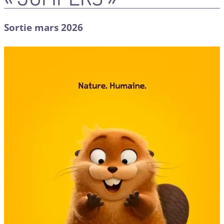
Sortie mars 2026