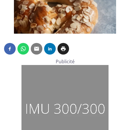
Publicité