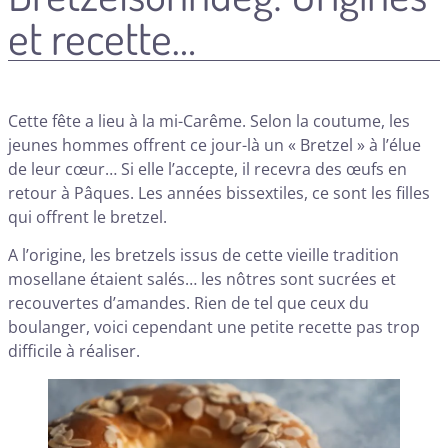
et recette…
Cette fête a lieu à la mi-Carême. Selon la coutume, les
jeunes hommes offrent ce jour-là un « Bretzel » à l’élue
de leur cœur… Si elle l’accepte, il recevra des œufs en
retour à Pâques. Les années bissextiles, ce sont les filles
qui offrent le bretzel.
A l’origine, les bretzels issus de cette vieille tradition
mosellane étaient salés… les nôtres sont sucrées et
recouvertes d’amandes. Rien de tel que ceux du
boulanger, voici cependant
une petite recette pas trop
difficile à réaliser.