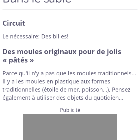
Circuit
Le nécessaire: Des billes!
Des moules originaux pour de jolis
« pâtés »
Parce qu'il n'y a pas que les moules traditionnels...
Il y a les moules en plastique aux formes
traditionnelles (étoile de mer, poisson…), Pensez
également à utiliser des objets du quotidien...
Publicité