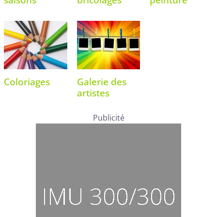
Coloriages
Galerie des
artistes
Publicité