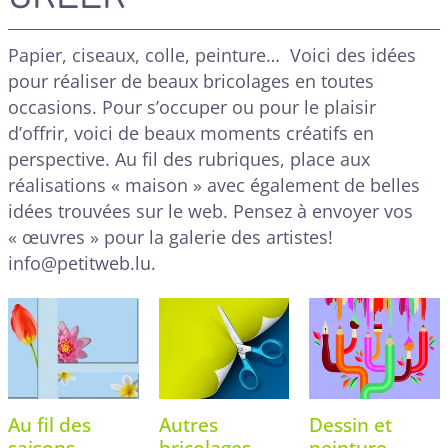
Papier, ciseaux, colle, peinture… Voici des idées
pour réaliser de beaux bricolages en toutes
occasions. Pour s’occuper ou pour le plaisir
d’offrir, voici de beaux moments créatifs en
perspective. Au fil des rubriques, place aux
réalisations « maison » avec également de belles
idées trouvées sur le web. Pensez à envoyer vos
« œuvres » pour la galerie des artistes!
info@petitweb.lu.
Au fil des
Autres
Dessin et
saisons
bricolages
peinture