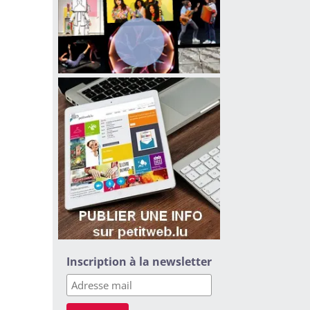
Inscription à la newsletter