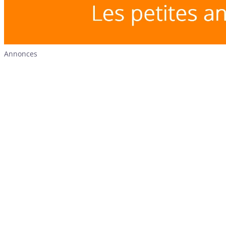
Annonces