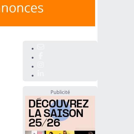
Publicité