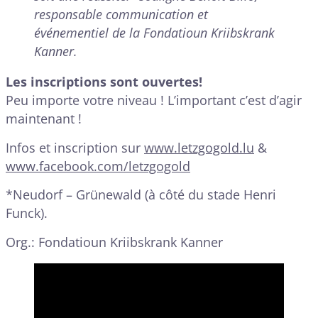
responsable communication et
événementiel de la Fondatioun Kriibskrank
Kanner.
Les inscriptions sont ouvertes!
Peu importe votre niveau ! L’important c’est d’agir
maintenant !
Infos et inscription sur
www.letzgogold.lu
&
www.facebook.com/letzgogold
*Neudorf – Grünewald (à côté du stade Henri
Funck).
Org.: Fondatioun Kriibskrank Kanner