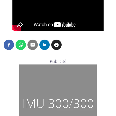
Publicité