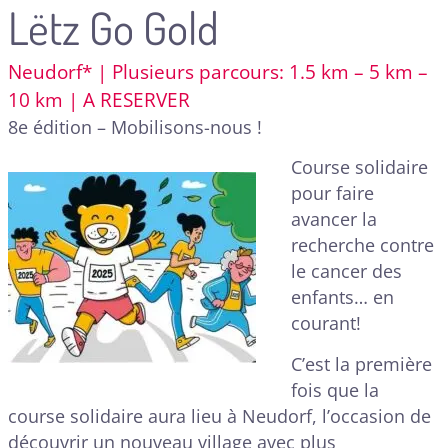
Lëtz Go Gold
Neudorf* | Plusieurs parcours: 1.5 km – 5 km –
10 km | A RESERVER
8e édition – Mobilisons-nous !
Course solidaire
pour faire
avancer la
recherche contre
le cancer des
enfants… en
courant!
C’est la première
fois que la
course solidaire aura lieu à Neudorf, l’occasion de
découvrir un nouveau village avec plus