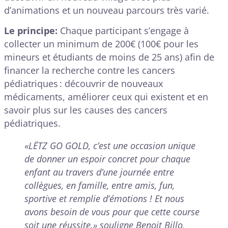
d’animations et un nouveau parcours très varié.
Le principe:
Chaque participant s’engage à
collecter un minimum de 200€ (100€ pour les
mineurs et étudiants de moins de 25 ans) afin de
financer la recherche contre les cancers
pédiatriques : découvrir de nouveaux
médicaments, améliorer ceux qui existent et en
savoir plus sur les causes des cancers
pédiatriques.
«LËTZ GO GOLD, c’est une occasion unique
de donner un espoir concret pour chaque
enfant au travers d’une journée entre
collègues, en famille, entre amis, fun,
sportive et remplie d’émotions ! Et nous
avons besoin de vous pour que cette course
soit une réussite.» souligne Benoit Billo,