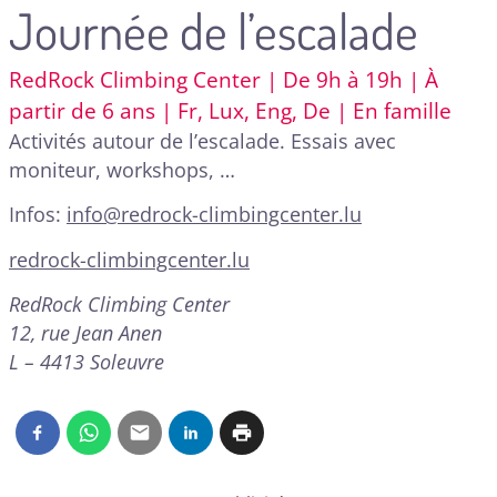
Journée de l’escalade
RedRock Climbing Center | De 9h à 19h | À
partir de 6 ans | Fr, Lux, Eng, De | En famille
Activités autour de l’escalade. Essais avec
moniteur, workshops, …
Infos:
info@redrock-climbingcenter.lu
redrock-climbingcenter.lu
RedRock Climbing Center
12, rue Jean Anen
L – 4413 Soleuvre