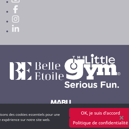
OK, je suis d'accord
lisons des cookies essentiels pour une
Powered by MABU Concepts S.A.
e expérience sur notre site web.
Politique de confidentialité
copyright © 2001 - 2025 petitweb.lu